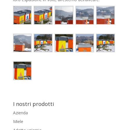
I nostri prodotti
Azienda
Miele