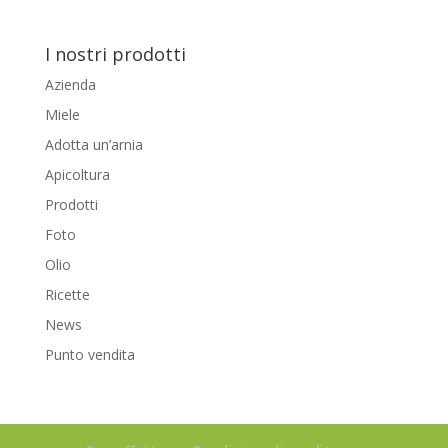
I nostri prodotti
Azienda
Miele
Adotta un’arnia
Apicoltura
Prodotti
Foto
Olio
Ricette
News
Punto vendita